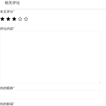
相关评论
本文评分
*
评论内容
*
你的昵称
*
你的邮箱
*