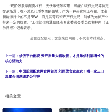
“现阶段股票配资杠杆，光伏碳链等应用，可能在碳权交易等特定
交易场景，在不涉及代币本质的领域，作为一种买卖凭证存在。改变
新能源行业的不是RWA，而是其背后资产产权交易，能够为光伏产业
带来一定的投资。”工信部信息通信经济专家委员会委员盘和林向《证
券日报》记者表示。
金鑫优配提示：文章来自网络，不代表本站观点。
上一篇：
炒股平台配资 资产质量大幅改善，才是乐信利润增长的
核心驱动力
下一篇：
中国股票配资网官网首页 刘雨柔官宣生女！晒一家三口
温馨合照感谢老公守护
相关文章