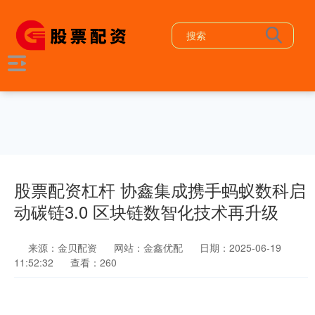
股票配资杠杆 协鑫集成携手蚂蚁数科启
动碳链3.0 区块链数智化技术再升级
来源：金贝配资
网站：金鑫优配
日期：2025-06-19
11:52:32
查看：260