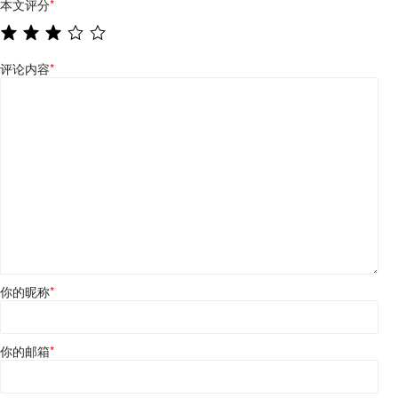
本文评分
*
评论内容
*
你的昵称
*
你的邮箱
*