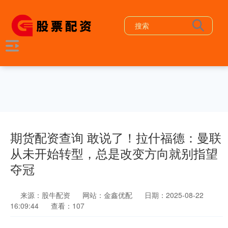
期货配资查询 敢说了！拉什福德：曼联
从未开始转型，总是改变方向就别指望
夺冠
来源：股牛配资
网站：金鑫优配
日期：2025-08-22
16:09:44
查看：107