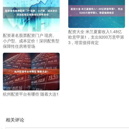
配资大全 米兰夏窗收入1.48亿
配资著名股票配资门户 现房、
欧意甲第1，支出9200万意甲第
小户型、成本定价！深圳配售型
3，塔雷值得肯定
保障性住房将登场
杭州配资平台有哪些 随着大连1
相关评论