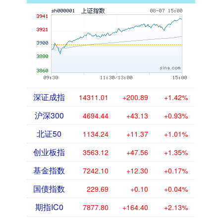
深证成指
14311.01
+200.89
+1.42%
沪深300
4694.44
+43.13
+0.93%
北证50
1134.24
+11.37
+1.01%
创业板指
3563.12
+47.56
+1.35%
基金指数
7242.10
+12.30
+0.17%
国债指数
229.69
+0.10
+0.04%
期指IC0
7877.80
+164.40
+2.13%