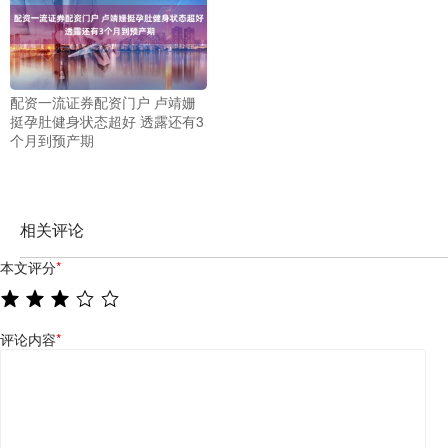
配资一流证券配资门户 卢靖姗
挺孕肚健身状态超好 透露还有3
个月到预产期
相关评论
本文评分
*
评论内容
*