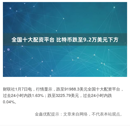
财联社1月7日电，行情显示，跌至91988.3美元全国十大配资平台，
过去24小时内跌1.63%；跌至3225.79美元，过去24小时内跌
0.04%。
金鑫优配提示：文章来自网络，不代表本站观点。