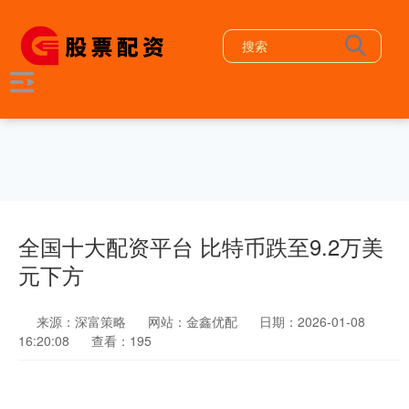
全国十大配资平台 比特币跌至9.2万美
元下方
来源：深富策略
网站：金鑫优配
日期：2026-01-08
16:20:08
查看：195